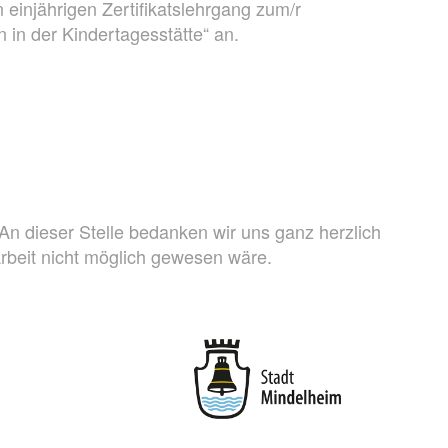
einjährigen Zertifikatslehrgang zum/r
n in der Kindertagesstätte“ an.
An dieser Stelle bedanken wir uns ganz herzlich
rbeit nicht möglich gewesen wäre.