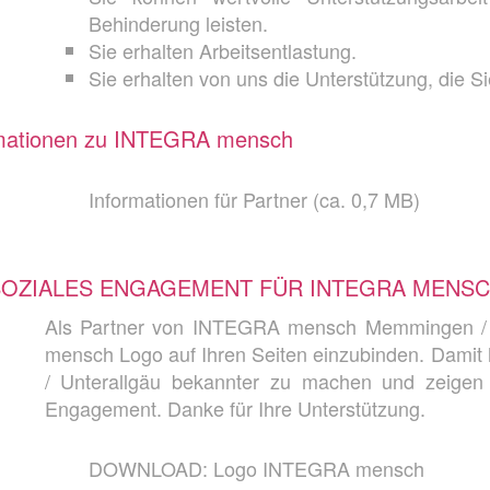
Behinder­ung leisten.
Sie erhalten Arbeitsentlastung.
Sie erhalten von uns die Unterstützung, die S
mationen zu INTEGRA mensch
Informationen für Partner (ca. 0,7 MB)
SOZIALES ENGAGEMENT FÜR INTEGRA MENS
Als Partner von INTEGRA mensch Memmingen / U
mensch Logo auf Ihren Seiten einzubinden. Dam
/ Unterallgäu bekannter zu machen und zeigen 
Engagement. Danke für Ihre Unterstützung.
DOWNLOAD: Logo INTEGRA mensch