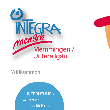
Willkommen
UNTERNEHMEN
Partner
Infos für Firmen